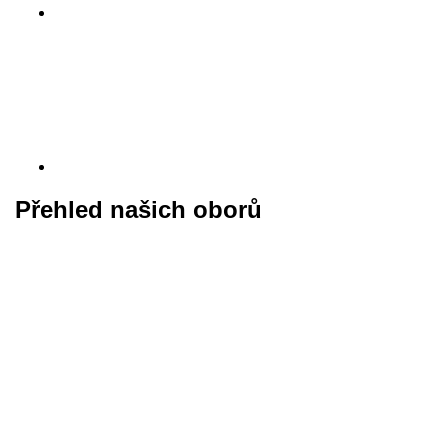
Přehled našich oborů