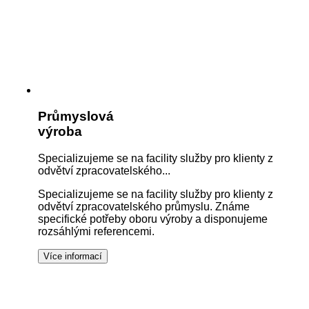
Průmyslová
výroba
Specializujeme se na facility služby pro klienty z
odvětví zpracovatelského...
Specializujeme se na facility služby pro klienty z
odvětví zpracovatelského průmyslu. Známe
specifické potřeby oboru výroby a disponujeme
rozsáhlými referencemi.