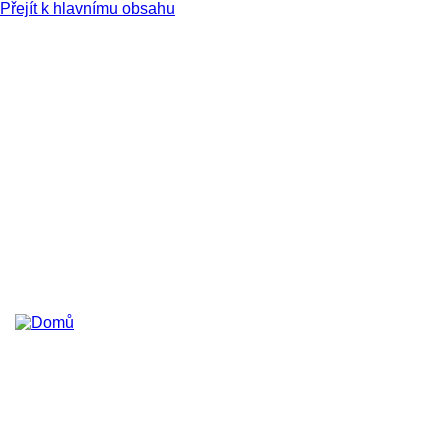
Přejít k hlavnímu obsahu