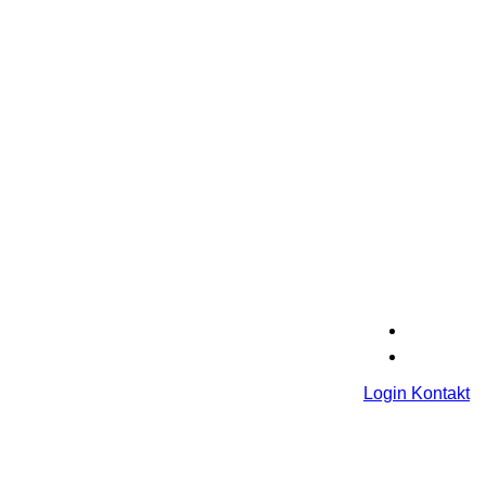
Login
Kontakt