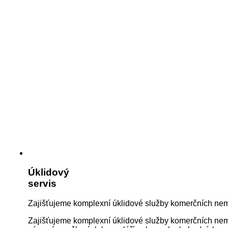
Úklidový
servis
Zajišťujeme komplexní úklidové služby komerčních nemo
Zajišťujeme komplexní úklidové služby komerčních nemov