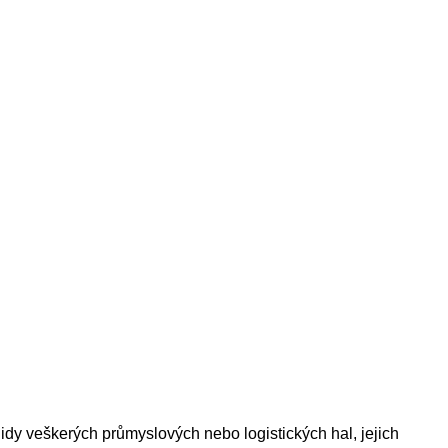
idy veškerých průmyslových nebo logistických hal, jejich