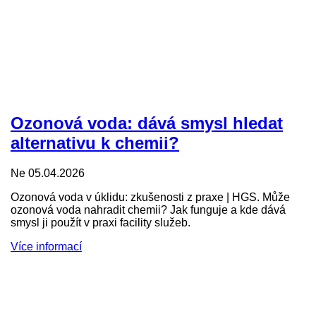
Ozonová voda: dává smysl hledat
alternativu k chemii?
Ne 05.04.2026
Ozonová voda v úklidu: zkušenosti z praxe | HGS. Může
ozonová voda nahradit chemii? Jak funguje a kde dává
smysl ji použít v praxi facility služeb.
Více informací