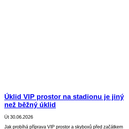
Úklid VIP prostor na stadionu je jiný
než běžný úklid
Út 30.06.2026
Jak probíhá příprava VIP prostor a skyboxů před začátkem