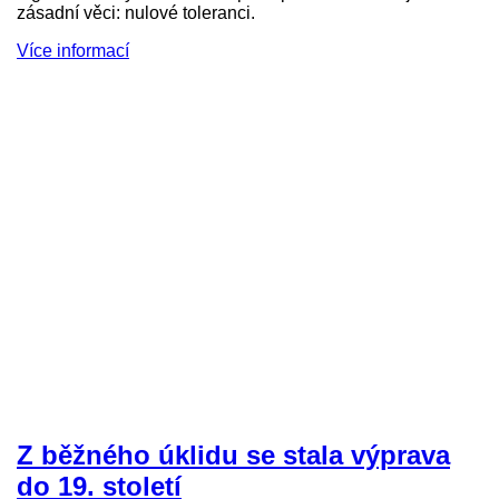
zásadní věci: nulové toleranci.
Více informací
Z běžného úklidu se stala výprava
do 19. století