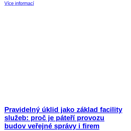
Více informací
Pravidelný úklid jako základ facility
služeb: proč je páteří provozu
budov veřejné správy i firem