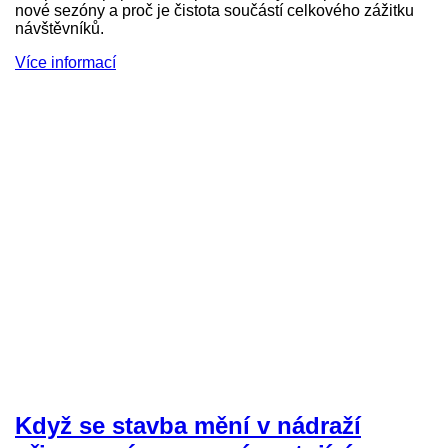
nové sezóny a proč je čistota součástí celkového zážitku
návštěvníků.
Více informací
Když se stavba mění v nádraží