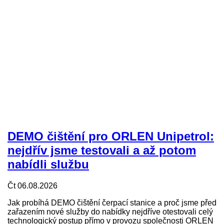
DEMO čištění pro ORLEN Unipetrol:
nejdřív jsme testovali a až potom
nabídli službu
Čt 06.08.2026
Jak probíhá DEMO čištění čerpací stanice a proč jsme před
zařazením nové služby do nabídky nejdříve otestovali celý
technologický postup přímo v provozu společnosti ORLEN