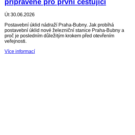
připravené pro první cestující
Út 30.06.2026
Postavební úklid nádraží Praha-Bubny. Jak probíhá
postavební úklid nové železniční stanice Praha-Bubny a
proč je posledním důležitým krokem před otevřením
veřejnosti.
Více informací