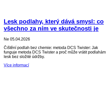
Lesk podlahy, který dává smysl: co
všechno za ním ve skutečnosti je
Ne 05.04.2026
Čištění podlah bez chemie: metoda DCS Twister: Jak
funguje metoda DCS Twister a proč může vrátit podlahám
lesk bez složité údržby.
Více informací