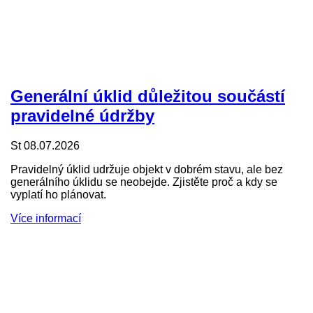
Generální úklid důležitou součástí
pravidelné údržby
St 08.07.2026
Pravidelný úklid udržuje objekt v dobrém stavu, ale bez
generálního úklidu se neobejde. Zjistěte proč a kdy se
vyplatí ho plánovat.
Více informací