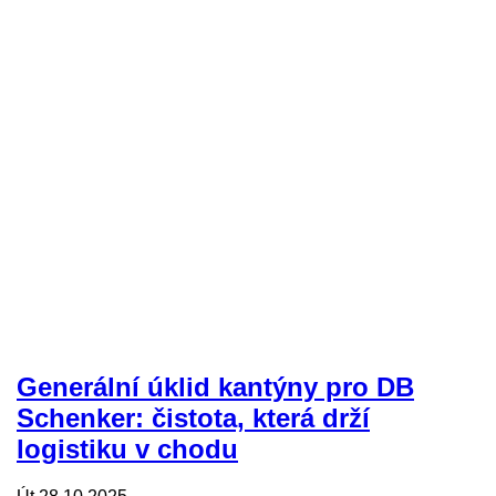
Generální úklid kantýny pro DB
Schenker: čistota, která drží
logistiku v chodu