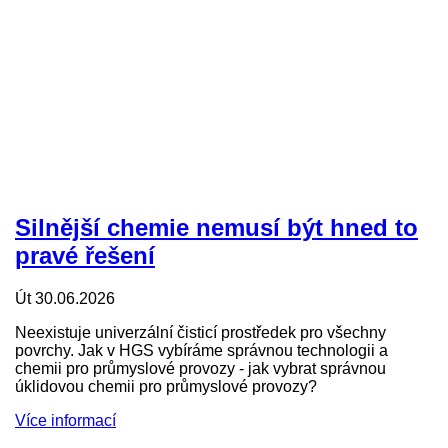
Silnější chemie nemusí být hned to
pravé řešení
Út 30.06.2026
Neexistuje univerzální čisticí prostředek pro všechny
povrchy. Jak v HGS vybíráme správnou technologii a
chemii pro průmyslové provozy - jak vybrat správnou
úklidovou chemii pro průmyslové provozy?
Více informací