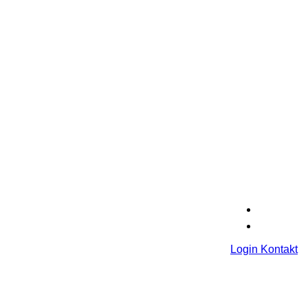
Login
Kontakt