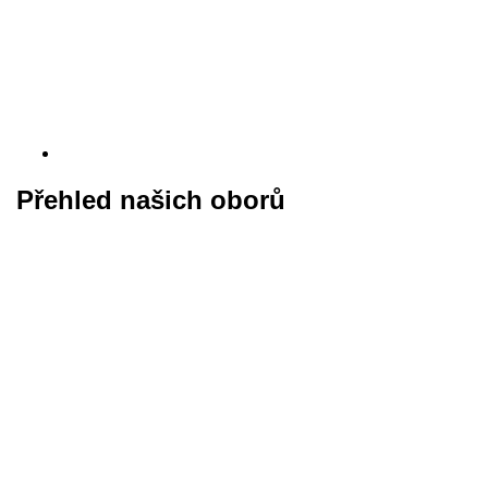
Přehled našich oborů