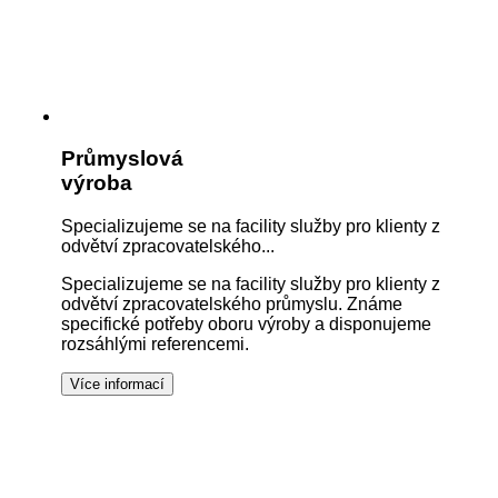
Průmyslová
výroba
Specializujeme se na facility služby pro klienty z
odvětví zpracovatelského...
Specializujeme se na facility služby pro klienty z
odvětví zpracovatelského průmyslu. Známe
specifické potřeby oboru výroby a disponujeme
rozsáhlými referencemi.