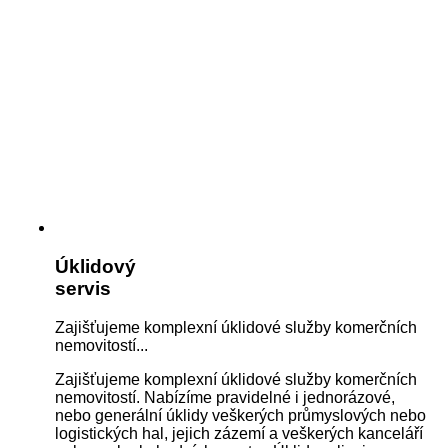
Úklidový
servis
Zajišťujeme komplexní úklidové služby komerčních
nemovitostí...
Zajišťujeme komplexní úklidové služby komerčních
nemovitostí. Nabízíme pravidelné i jednorázové,
nebo generální úklidy veškerých průmyslových nebo
logistických hal, jejich zázemí a veškerých kanceláří