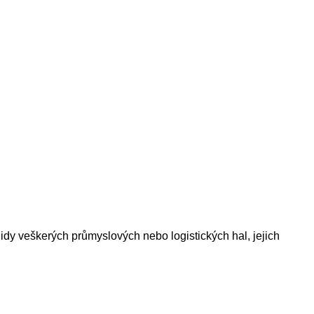
idy veškerých průmyslových nebo logistických hal, jejich