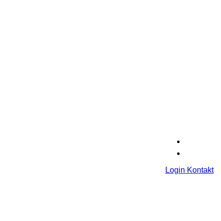
Login
Kontakt