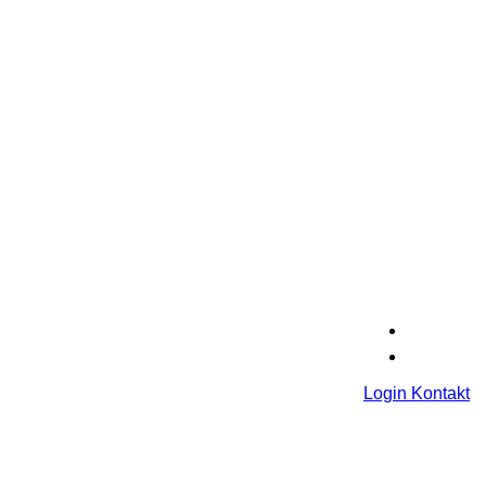
Login
Kontakt