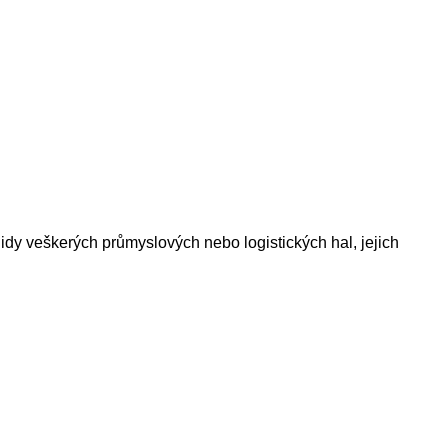
idy veškerých průmyslových nebo logistických hal, jejich