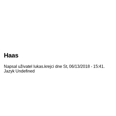
Haas
Napsal uživatel
lukas.krejci
dne St, 06/13/2018 - 15:41.
Jazyk
Undefined