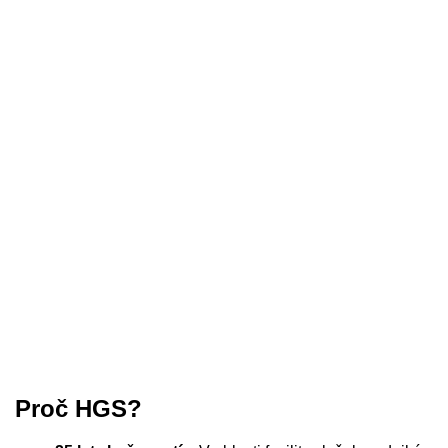
Proč HGS?