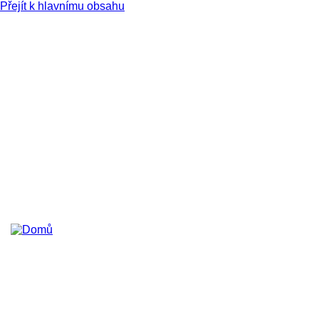
Přejít k hlavnímu obsahu