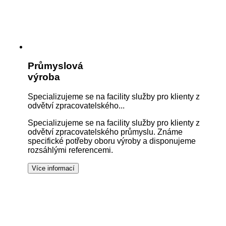
Průmyslová
výroba
Specializujeme se na facility služby pro klienty z
odvětví zpracovatelského...
Specializujeme se na facility služby pro klienty z
odvětví zpracovatelského průmyslu. Známe
specifické potřeby oboru výroby a disponujeme
rozsáhlými referencemi.