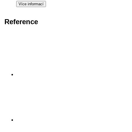
Reference