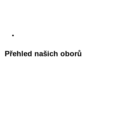
Přehled našich oborů