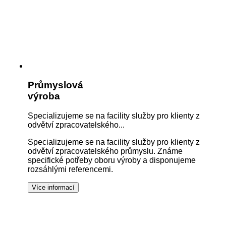
Průmyslová
výroba
Specializujeme se na facility služby pro klienty z
odvětví zpracovatelského...
Specializujeme se na facility služby pro klienty z
odvětví zpracovatelského průmyslu. Známe
specifické potřeby oboru výroby a disponujeme
rozsáhlými referencemi.