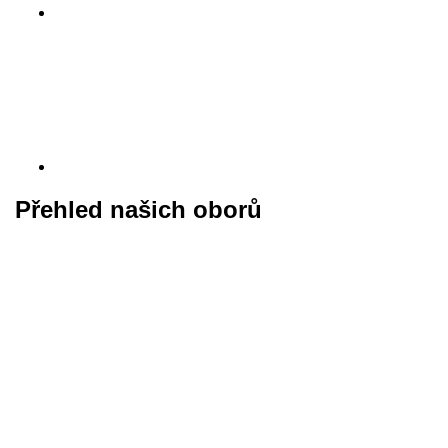
Přehled našich oborů