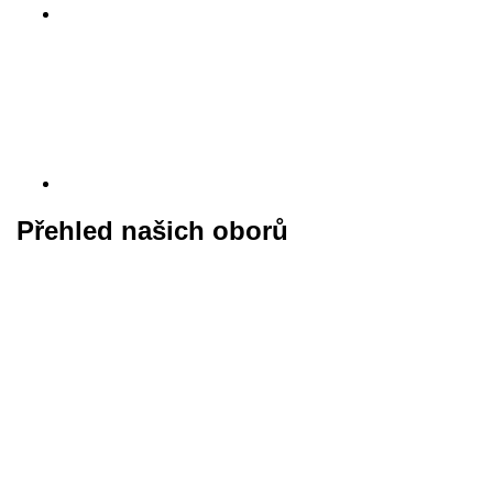
Přehled našich oborů