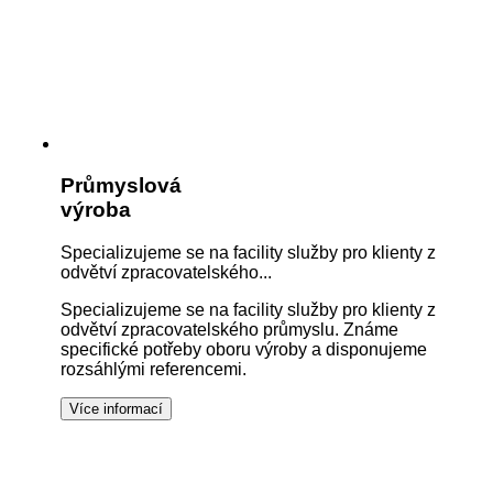
Průmyslová
výroba
Specializujeme se na facility služby pro klienty z
odvětví zpracovatelského...
Specializujeme se na facility služby pro klienty z
odvětví zpracovatelského průmyslu. Známe
specifické potřeby oboru výroby a disponujeme
rozsáhlými referencemi.