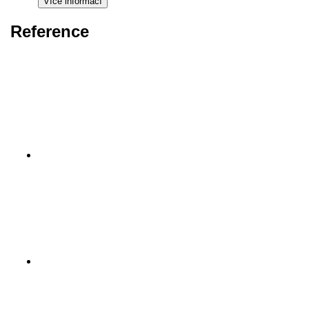
Reference