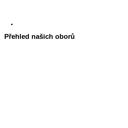
Přehled našich oborů