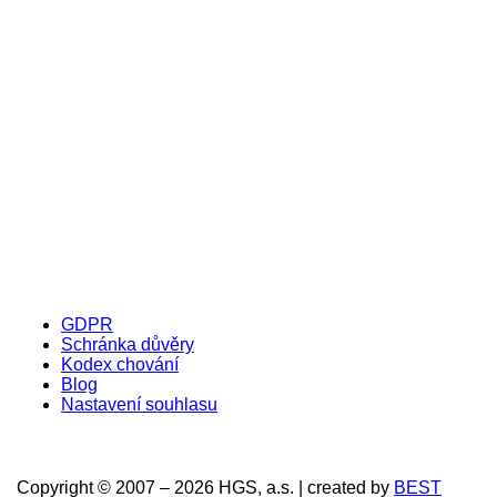
GDPR
Schránka důvěry
Kodex chování
Blog
Nastavení souhlasu
Copyright © 2007 – 2026 HGS, a.s. | created by
BEST