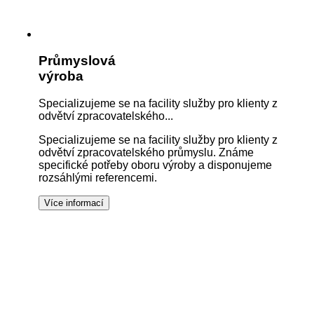
Průmyslová
výroba
Specializujeme se na facility služby pro klienty z
odvětví zpracovatelského...
Specializujeme se na facility služby pro klienty z
odvětví zpracovatelského průmyslu. Známe
specifické potřeby oboru výroby a disponujeme
rozsáhlými referencemi.