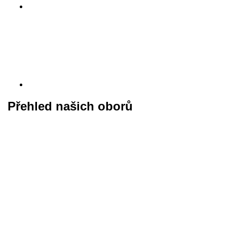
Přehled našich oborů