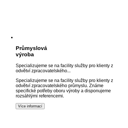
Průmyslová
výroba
Specializujeme se na facility služby pro klienty z
odvětví zpracovatelského...
Specializujeme se na facility služby pro klienty z
odvětví zpracovatelského průmyslu. Známe
specifické potřeby oboru výroby a disponujeme
rozsáhlými referencemi.