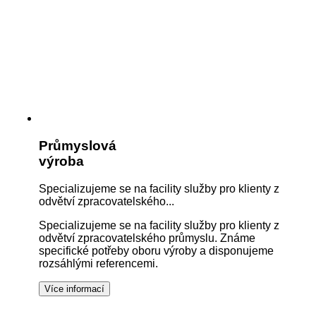
Průmyslová
výroba
Specializujeme se na facility služby pro klienty z
odvětví zpracovatelského...
Specializujeme se na facility služby pro klienty z
odvětví zpracovatelského průmyslu. Známe
specifické potřeby oboru výroby a disponujeme
rozsáhlými referencemi.