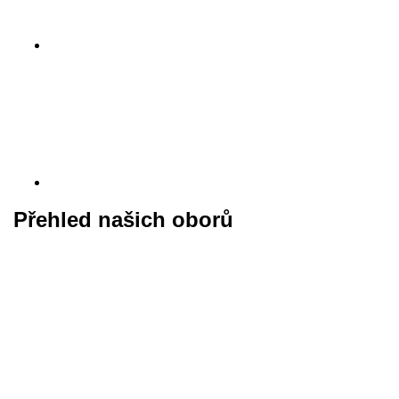
Přehled našich oborů