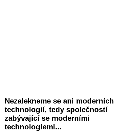
Nezalekneme se ani moderních
technologií, tedy společností
zabývající se moderními
technologiemi...