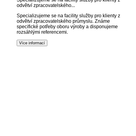
odvětví zpracovatelského...
Specializujeme se na facility služby pro klienty z
odvětví zpracovatelského průmyslu. Známe
specifické potřeby oboru výroby a disponujeme
rozsáhlými referencemi.