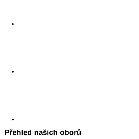
Přehled našich oborů