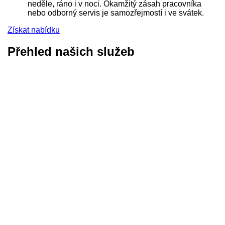
neděle, ráno i v noci. Okamžitý zásah pracovníka
nebo odborný servis je samozřejmostí i ve svátek.
Získat nabídku
Přehled našich služeb