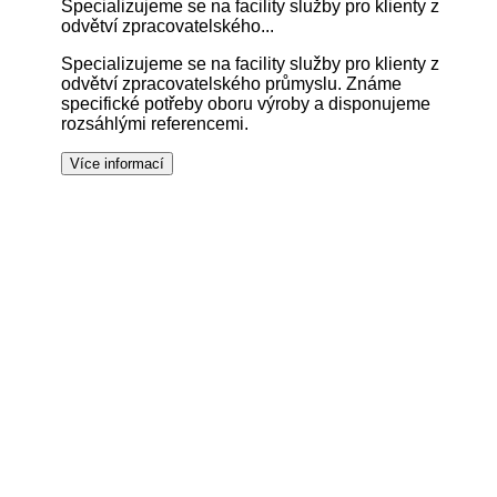
Specializujeme se na facility služby pro klienty z
odvětví zpracovatelského...
Specializujeme se na facility služby pro klienty z
odvětví zpracovatelského průmyslu. Známe
specifické potřeby oboru výroby a disponujeme
rozsáhlými referencemi.