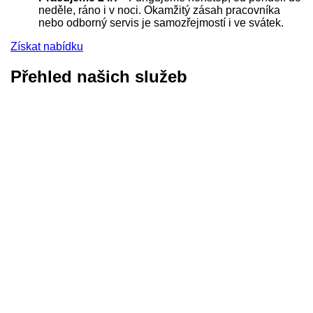
neděle, ráno i v noci. Okamžitý zásah pracovníka
nebo odborný servis je samozřejmostí i ve svátek.
Získat nabídku
Přehled našich služeb