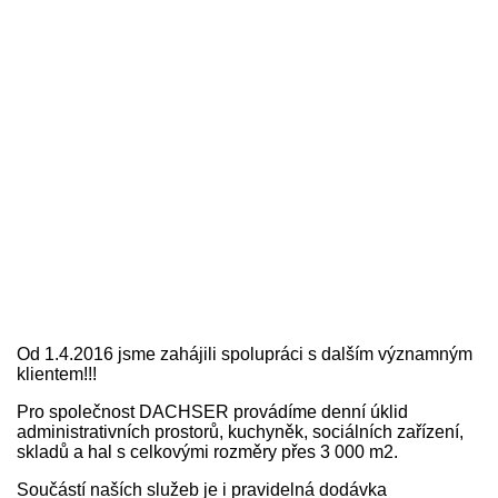
Od 1.4.2016 jsme zahájili spolupráci s dalším významným
klientem!!!
Pro společnost DACHSER provádíme denní úklid
administrativních prostorů, kuchyněk, sociálních zařízení,
skladů a hal s celkovými rozměry přes 3 000 m2.
Součástí naších služeb je i pravidelná dodávka