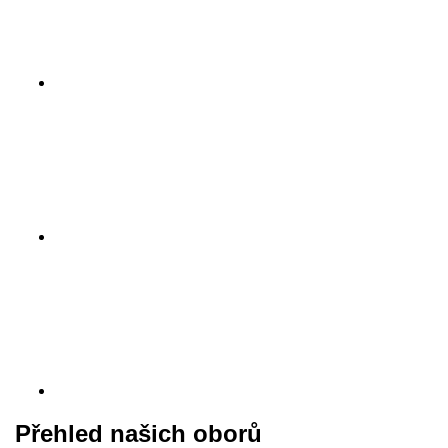
Přehled našich oborů