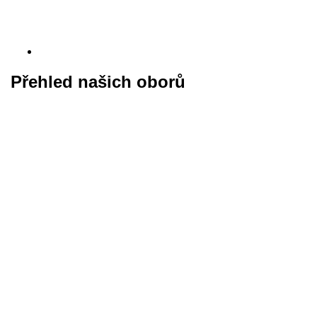
Přehled našich oborů