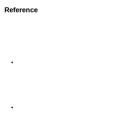
Reference