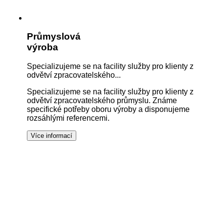
Průmyslová
výroba
Specializujeme se na facility služby pro klienty z
odvětví zpracovatelského...
Specializujeme se na facility služby pro klienty z
odvětví zpracovatelského průmyslu. Známe
specifické potřeby oboru výroby a disponujeme
rozsáhlými referencemi.