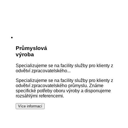
Průmyslová
výroba
Specializujeme se na facility služby pro klienty z
odvětví zpracovatelského...
Specializujeme se na facility služby pro klienty z
odvětví zpracovatelského průmyslu. Známe
specifické potřeby oboru výroby a disponujeme
rozsáhlými referencemi.