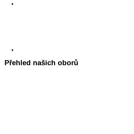
Přehled našich oborů