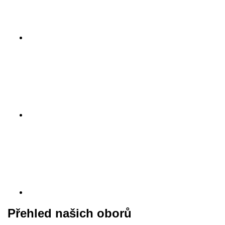
Přehled našich oborů