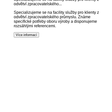
odvětví zpracovatelského...
Specializujeme se na facility služby pro klienty z
odvětví zpracovatelského průmyslu. Známe
specifické potřeby oboru výroby a disponujeme
rozsáhlými referencemi.