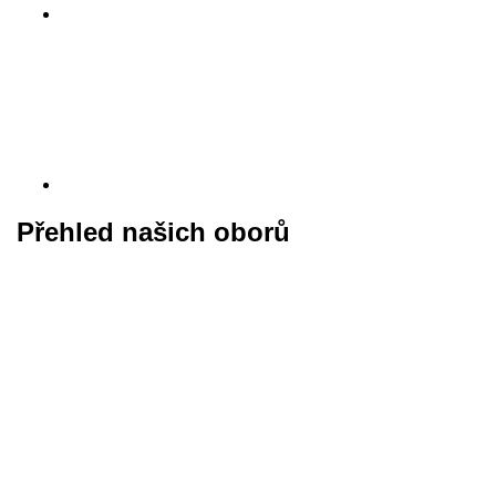
Přehled našich oborů