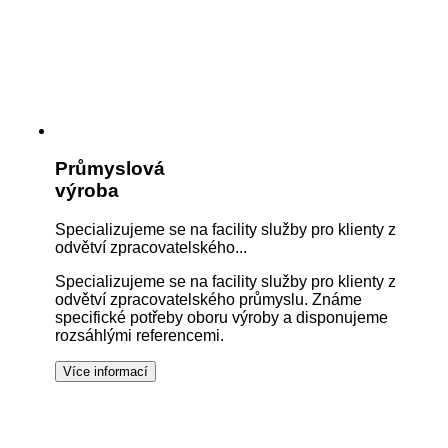
Průmyslová
výroba
Specializujeme se na facility služby pro klienty z
odvětví zpracovatelského...
Specializujeme se na facility služby pro klienty z
odvětví zpracovatelského průmyslu. Známe
specifické potřeby oboru výroby a disponujeme
rozsáhlými referencemi.