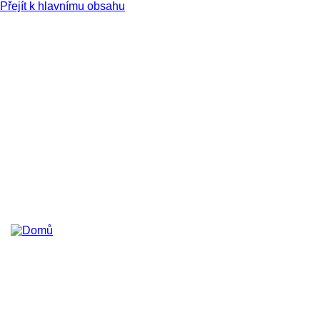
Přejít k hlavnímu obsahu