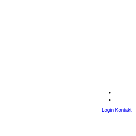
Login
Kontakt