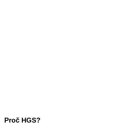
Proč HGS?