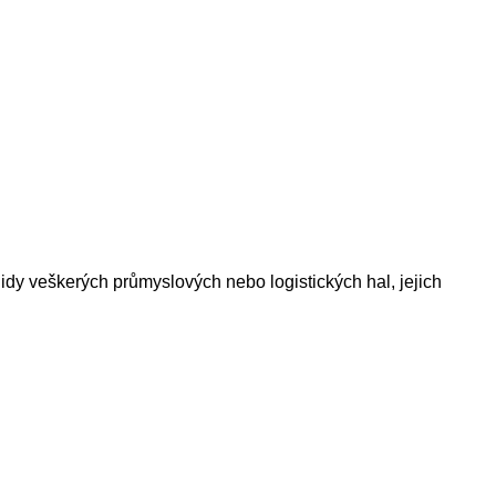
idy veškerých průmyslových nebo logistických hal, jejich