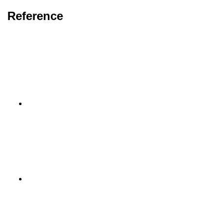
Reference