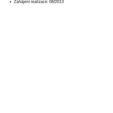
Zahájení realizace: 08/2013