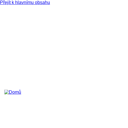
Přejít k hlavnímu obsahu