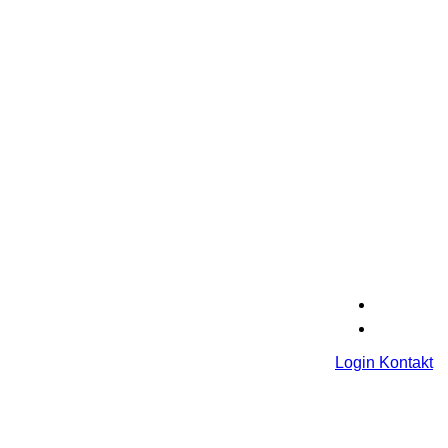
Login
Kontakt