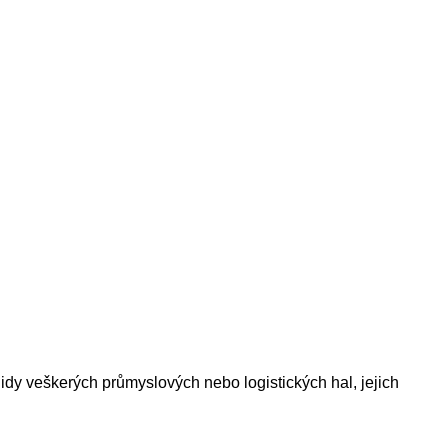
idy veškerých průmyslových nebo logistických hal, jejich