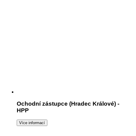
Ochodní zástupce (Hradec Králové) -
HPP