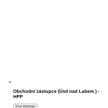
Obchodní zástupce (Ústí nad Labem ) -
HPP