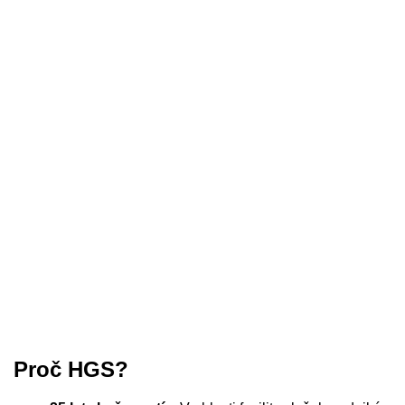
Proč HGS?