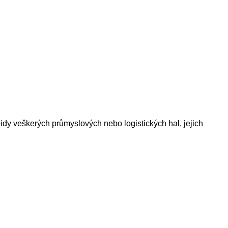
idy veškerých průmyslových nebo logistických hal, jejich