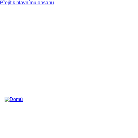
Přejít k hlavnímu obsahu