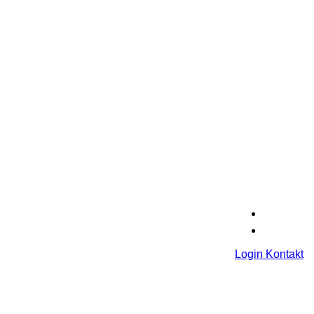
Login
Kontakt