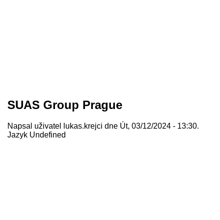
SUAS Group Prague
Napsal uživatel
lukas.krejci
dne Út, 03/12/2024 - 13:30.
Jazyk
Undefined