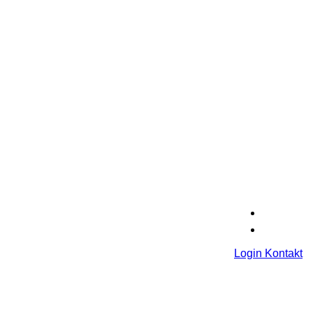
Login
Kontakt