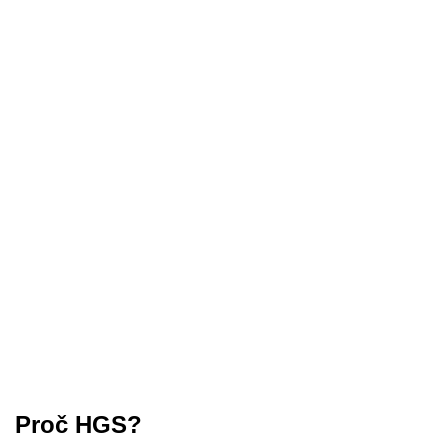
Proč HGS?