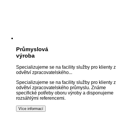
Průmyslová
výroba
Specializujeme se na facility služby pro klienty z
odvětví zpracovatelského...
Specializujeme se na facility služby pro klienty z
odvětví zpracovatelského průmyslu. Známe
specifické potřeby oboru výroby a disponujeme
rozsáhlými referencemi.