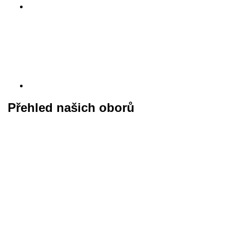
Přehled našich oborů